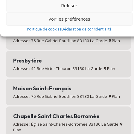
Salle Sainte-Bernadette
Refuser
Adresse : 45 Rue Gabriel Boudillon 83130 La Garde
Plan
Voir les préférences
Politique de cookies
Déclaration de confidentialité
Salle Saint-Maur
Adresse : 75 Rue Gabriel Boudillon 83130 La Garde
Plan
Presbytère
Adresse : 42 Rue Victor Thouron 83130 La Garde
Plan
Maison Saint-François
Adresse : 75 Rue Gabriel Boudillon 83130 La Garde
Plan
Chapelle Saint Charles Borromée
Adresse : Église Saint-Charles-Borromée 83130 La Garde
Plan