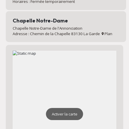
Horaires : Fermée temporairement
Chapelle Notre-Dame
Chapelle Notre-Dame de l'Annonciation
Adresse : Chemin de la Chapelle 83130 La Garde
Plan
Activer la carte