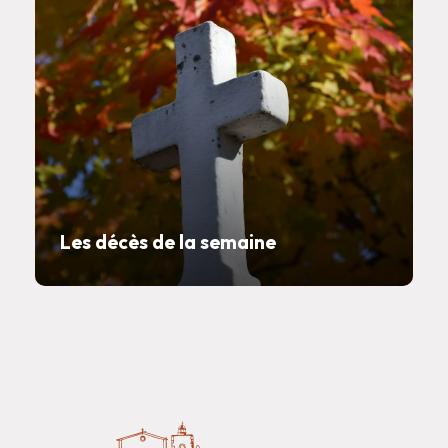
Les décès de la semaine