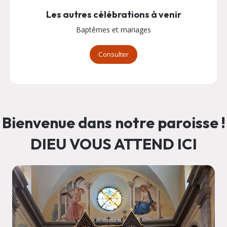
Les autres célébrations à venir
Baptêmes et mariages
Consulter
Bienvenue dans notre paroisse !
DIEU VOUS ATTEND ICI