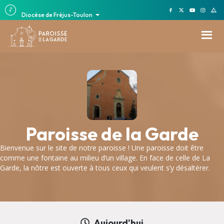
Diocèse de Fréjus-Toulon
Paroisse de la Garde
Bienvenue sur le site de notre paroisse ! Une paroisse doit être
comme une fontaine au milieu d’un village. En face de celle de La
Garde, la nôtre est ouverte à tous ceux qui veulent s’y désaltérer.
Aujourd'hui