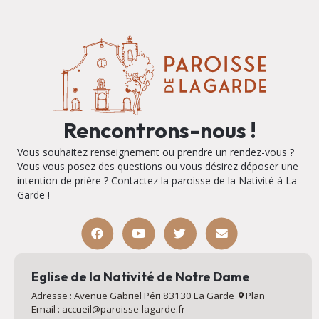
Rencontrons-nous !
Vous souhaitez renseignement ou prendre un rendez-vous ?
Vous vous posez des questions ou vous désirez déposer une
intention de prière ? Contactez la paroisse de la Nativité à La
Garde !
Eglise de la Nativité de Notre Dame
Adresse : Avenue Gabriel Péri 83130 La Garde
Plan
Email : accueil@paroisse-lagarde.fr