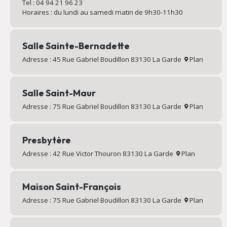
Tel : 04 94 21 96 23
Horaires : du lundi au samedi matin de 9h30-11h30
Salle Sainte-Bernadette
Adresse : 45 Rue Gabriel Boudillon 83130 La Garde
Plan
Salle Saint-Maur
Adresse : 75 Rue Gabriel Boudillon 83130 La Garde
Plan
Presbytère
Adresse : 42 Rue Victor Thouron 83130 La Garde
Plan
Maison Saint-François
Adresse : 75 Rue Gabriel Boudillon 83130 La Garde
Plan