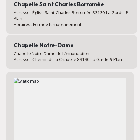
Chapelle Saint Charles Borromée
Adresse : Église Saint-Charles-Borromée 83130 La Garde
Plan
Horaires : Fermée temporairement
Chapelle Notre-Dame
Chapelle Notre-Dame de l'Annonciation
Adresse : Chemin de la Chapelle 83130 La Garde
Plan