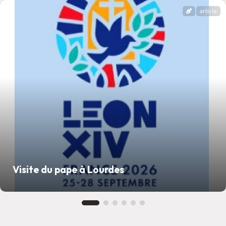
article
Visite du pape à Lourdes