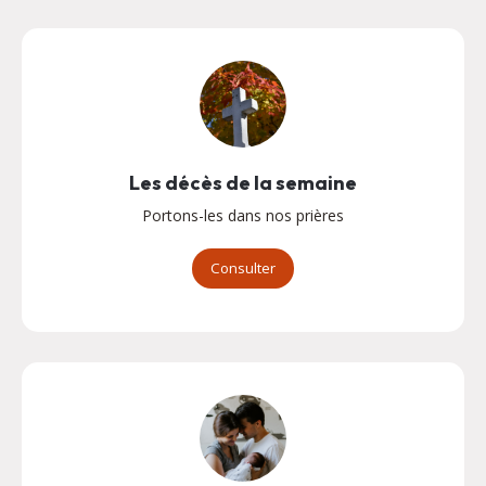
Les décès de la semaine
Portons-les dans nos prières
Consulter