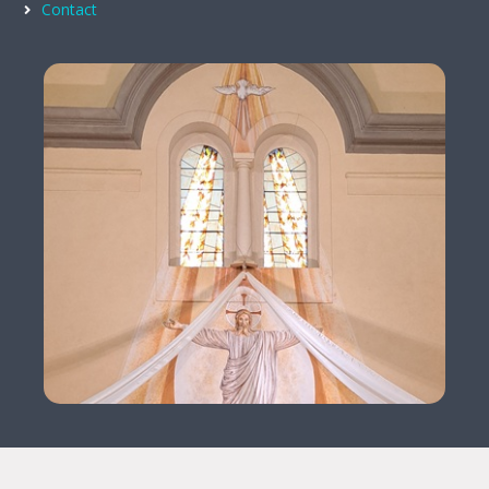
Contact