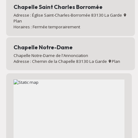
Chapelle Saint Charles Borromée
Adresse : Église Saint-Charles-Borromée 83130 La Garde
Plan
Horaires : Fermée temporairement
Chapelle Notre-Dame
Chapelle Notre-Dame de l'Annonciation
Adresse : Chemin de la Chapelle 83130 La Garde
Plan