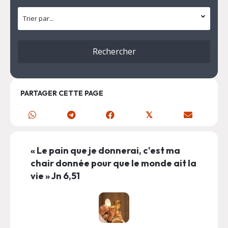
PARTAGER CETTE PAGE
𝕏
« Le pain que je donnerai, c'est ma
chair donnée pour que le monde ait la
vie » Jn 6,51