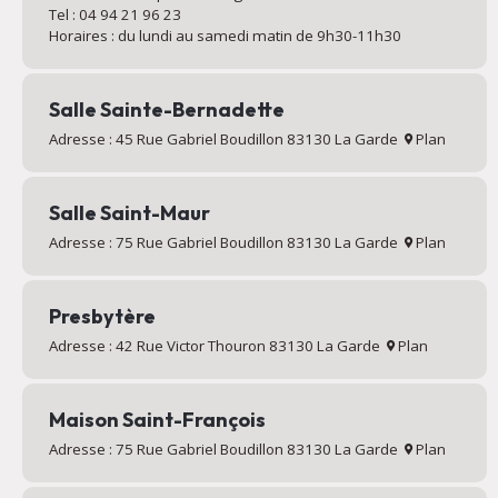
Tel : 04 94 21 96 23
Horaires : du lundi au samedi matin de 9h30-11h30
Salle Sainte-Bernadette
Adresse : 45 Rue Gabriel Boudillon 83130 La Garde
Plan
Salle Saint-Maur
Adresse : 75 Rue Gabriel Boudillon 83130 La Garde
Plan
Presbytère
Adresse : 42 Rue Victor Thouron 83130 La Garde
Plan
Maison Saint-François
Adresse : 75 Rue Gabriel Boudillon 83130 La Garde
Plan