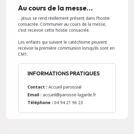
Au cours de la messe…
…Jésus se rend réellement présent dans l’hostie
consacrée. Communier au cours de la messe,
c’est recevoir cette hostie consacrée.
Les enfants qui suivent le catéchisme peuvent
recevoir la première communion lorsqu’ils sont en
CM1.
INFORMATIONS PRATIQUES
Contact :
Accueil paroissial
Email :
accueil@paroisse-lagarde.fr
Téléphone :
04 94 21 96 23