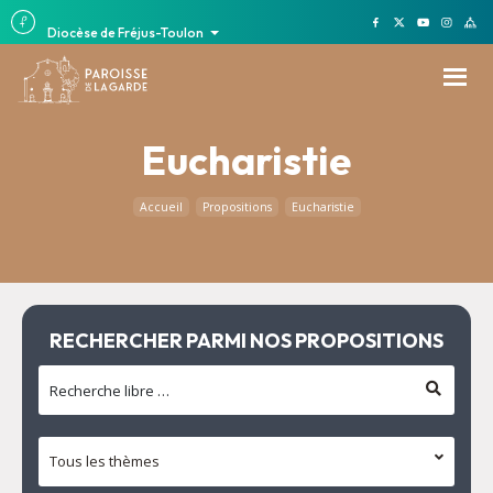
Diocèse de Fréjus-Toulon
Eucharistie
Accueil
Propositions
Eucharistie
RECHERCHER PARMI NOS PROPOSITIONS