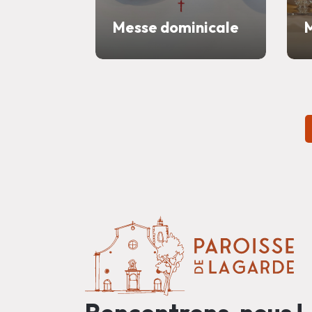
Messe dominicale