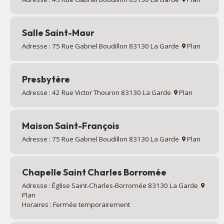
Salle Saint-Maur
Adresse : 75 Rue Gabriel Boudillon 83130 La Garde
Plan
Presbytère
Adresse : 42 Rue Victor Thouron 83130 La Garde
Plan
Maison Saint-François
Adresse : 75 Rue Gabriel Boudillon 83130 La Garde
Plan
Chapelle Saint Charles Borromée
Adresse : Église Saint-Charles-Borromée 83130 La Garde
Plan
Horaires : Fermée temporairement