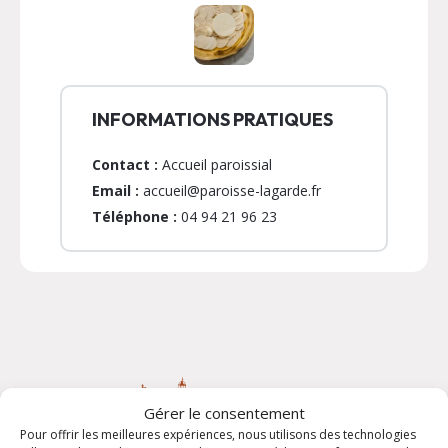
INFORMATIONS PRATIQUES
Contact :
Accueil paroissial
Email :
accueil@paroisse-lagarde.fr
Téléphone :
04 94 21 96 23
Gérer le consentement
Pour offrir les meilleures expériences, nous utilisons des technologies