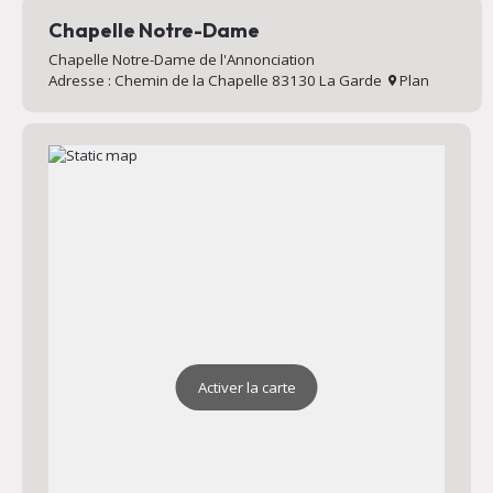
Chapelle Notre-Dame
Chapelle Notre-Dame de l'Annonciation
Adresse : Chemin de la Chapelle 83130 La Garde
Plan
Activer la carte