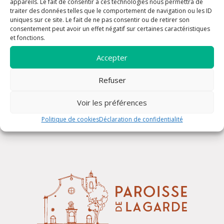
appareils. Le fait de consentir à ces technologies nous permettra de
traiter des données telles que le comportement de navigation ou les ID
uniques sur ce site. Le fait de ne pas consentir ou de retirer son
consentement peut avoir un effet négatif sur certaines caractéristiques
et fonctions.
Accepter
Refuser
Confessions
Voir les préférences
Politique de cookies
Déclaration de confidentialité