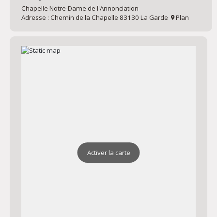
Chapelle Notre-Dame de l'Annonciation
Adresse : Chemin de la Chapelle 83130 La Garde
Plan
Activer la carte