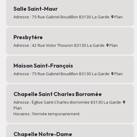
Salle Saint-Maur
Adresse : 75 Rue Gabriel Boudillon 83130 La Garde
Plan
Presbytère
Adresse : 42 Rue Victor Thouron 83130 La Garde
Plan
Maison Saint-François
Adresse : 75 Rue Gabriel Boudillon 83130 La Garde
Plan
Chapelle Saint Charles Borromée
Adresse : Église Saint-Charles-Borromée 83130 La Garde
Plan
Horaires : Fermée temporairement
Chapelle Notre-Dame