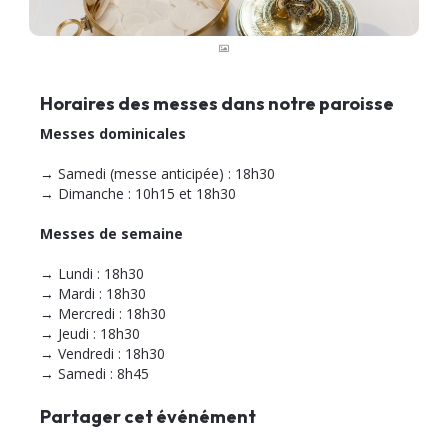
Horaires des messes dans notre paroisse
Messes dominicales
→ Samedi (messe anticipée) : 18h30
→ Dimanche : 10h15 et 18h30
Messes de semaine
→ Lundi : 18h30
→ Mardi : 18h30
→ Mercredi : 18h30
→ Jeudi : 18h30
→ Vendredi : 18h30
→ Samedi : 8h45
Partager cet événément