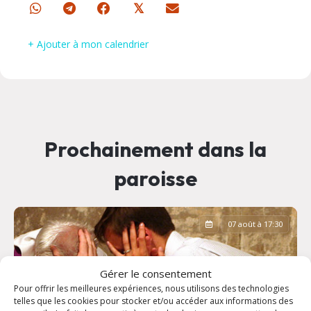
𝕏
+ Ajouter à mon calendrier
Prochainement dans la
paroisse
07 août à 17:30
Gérer le consentement
Pour offrir les meilleures expériences, nous utilisons des technologies
telles que les cookies pour stocker et/ou accéder aux informations des