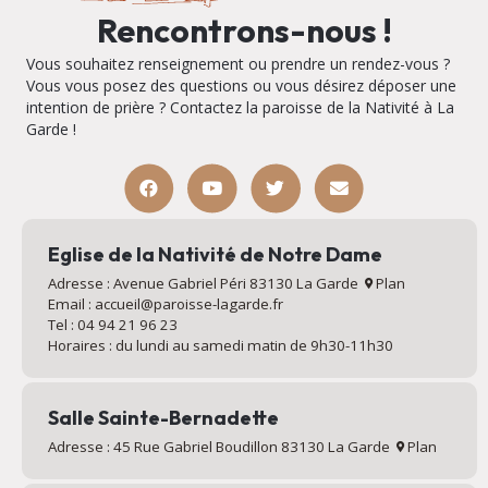
Rencontrons-nous !
Vous souhaitez renseignement ou prendre un rendez-vous ?
Vous vous posez des questions ou vous désirez déposer une
intention de prière ? Contactez la paroisse de la Nativité à La
Garde !
Eglise de la Nativité de Notre Dame
Adresse : Avenue Gabriel Péri 83130 La Garde
Plan
Email : accueil@paroisse-lagarde.fr
Tel : 04 94 21 96 23
Horaires : du lundi au samedi matin de 9h30-11h30
Salle Sainte-Bernadette
Adresse : 45 Rue Gabriel Boudillon 83130 La Garde
Plan