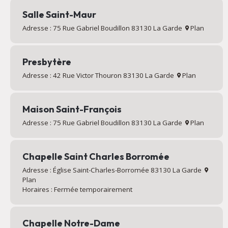
Salle Saint-Maur
Adresse : 75 Rue Gabriel Boudillon 83130 La Garde
Plan
Presbytère
Adresse : 42 Rue Victor Thouron 83130 La Garde
Plan
Maison Saint-François
Adresse : 75 Rue Gabriel Boudillon 83130 La Garde
Plan
Chapelle Saint Charles Borromée
Adresse : Église Saint-Charles-Borromée 83130 La Garde
Plan
Horaires : Fermée temporairement
Chapelle Notre-Dame