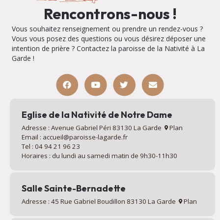
Rencontrons-nous !
Vous souhaitez renseignement ou prendre un rendez-vous ?
Vous vous posez des questions ou vous désirez déposer une
intention de prière ? Contactez la paroisse de la Nativité à La
Garde !
Eglise de la Nativité de Notre Dame
Adresse : Avenue Gabriel Péri 83130 La Garde
Plan
Email : accueil@paroisse-lagarde.fr
Tel : 04 94 21 96 23
Horaires : du lundi au samedi matin de 9h30-11h30
Salle Sainte-Bernadette
Adresse : 45 Rue Gabriel Boudillon 83130 La Garde
Plan