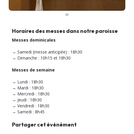
Horaires des messes dans notre paroisse
Messes dominicales
→ Samedi (messe anticipée) : 18h30
→ Dimanche : 10h15 et 18h30
Messes de semaine
→ Lundi : 18h30
→ Mardi : 18h30
→ Mercredi : 18h30
→ Jeudi : 18h30
→ Vendredi : 18h30
→ Samedi : 8h45
Partager cet événément