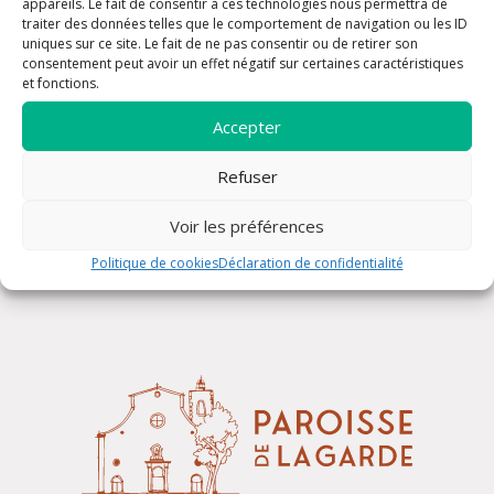
appareils. Le fait de consentir à ces technologies nous permettra de
traiter des données telles que le comportement de navigation ou les ID
uniques sur ce site. Le fait de ne pas consentir ou de retirer son
consentement peut avoir un effet négatif sur certaines caractéristiques
et fonctions.
Accepter
Refuser
Rosaire
Voir les préférences
Politique de cookies
Déclaration de confidentialité