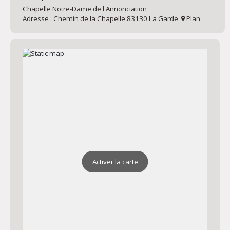
Chapelle Notre-Dame de l'Annonciation
Adresse : Chemin de la Chapelle 83130 La Garde
Plan
Activer la carte