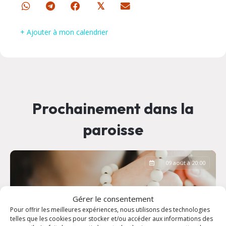
𝕏
+ Ajouter à mon calendrier
Prochainement dans la
paroisse
09 août à 20:00
Gérer le consentement
Pour offrir les meilleures expériences, nous utilisons des technologies
telles que les cookies pour stocker et/ou accéder aux informations des