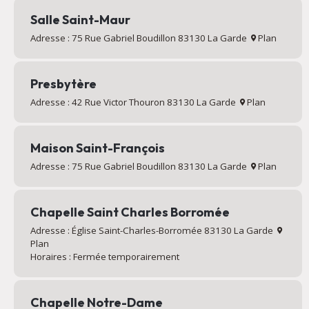
Salle Saint-Maur
Adresse : 75 Rue Gabriel Boudillon 83130 La Garde
Plan
Presbytère
Adresse : 42 Rue Victor Thouron 83130 La Garde
Plan
Maison Saint-François
Adresse : 75 Rue Gabriel Boudillon 83130 La Garde
Plan
Chapelle Saint Charles Borromée
Adresse : Église Saint-Charles-Borromée 83130 La Garde
Plan
Horaires : Fermée temporairement
Chapelle Notre-Dame