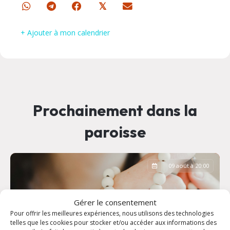
𝕏
+ Ajouter à mon calendrier
Prochainement dans la
paroisse
09 août à 20:00
Gérer le consentement
Pour offrir les meilleures expériences, nous utilisons des technologies
telles que les cookies pour stocker et/ou accéder aux informations des