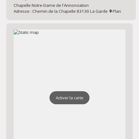
Chapelle Notre-Dame de l'Annonciation
Adresse : Chemin de la Chapelle 83130 La Garde
Plan
Activer la carte