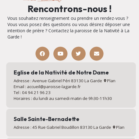
Rencontrons-nous !
Vous souhaitez renseignement ou prendre un rendez-vous ?
Vous vous posez des questions ou vous désirez déposer une
intention de prière ? Contactez la paroisse de la Nativité à La
Garde !
Eglise de la Nativité de Notre Dame
Adresse : Avenue Gabriel Péri 83130 La Garde
Plan
Email : accueil@paroisse-lagarde.fr
Tel : 04 94 21 96 23
Horaires : du lundi au samedi matin de 9h30-11h30
Salle Sainte-Bernadette
Adresse : 45 Rue Gabriel Boudillon 83130 La Garde
Plan