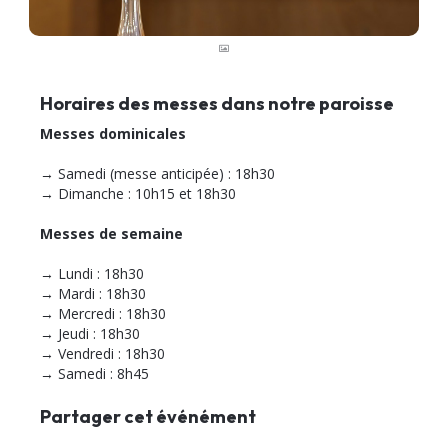
Horaires des messes dans notre paroisse
Messes dominicales
→ Samedi (messe anticipée) : 18h30
→ Dimanche : 10h15 et 18h30
Messes de semaine
→ Lundi : 18h30
→ Mardi : 18h30
→ Mercredi : 18h30
→ Jeudi : 18h30
→ Vendredi : 18h30
→ Samedi : 8h45
Partager cet événément