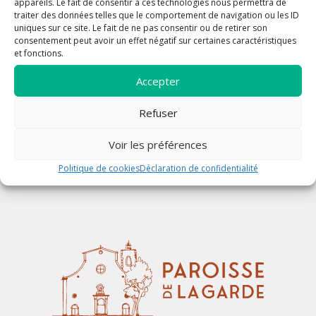
appareils. Le fait de consentir à ces technologies nous permettra de
traiter des données telles que le comportement de navigation ou les ID
uniques sur ce site. Le fait de ne pas consentir ou de retirer son
consentement peut avoir un effet négatif sur certaines caractéristiques
et fonctions.
Accepter
Refuser
Rosaire
Voir les préférences
Politique de cookies
Déclaration de confidentialité