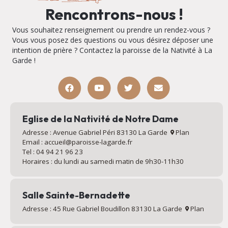
Rencontrons-nous !
Vous souhaitez renseignement ou prendre un rendez-vous ?
Vous vous posez des questions ou vous désirez déposer une
intention de prière ? Contactez la paroisse de la Nativité à La
Garde !
Eglise de la Nativité de Notre Dame
Adresse : Avenue Gabriel Péri 83130 La Garde
Plan
Email : accueil@paroisse-lagarde.fr
Tel : 04 94 21 96 23
Horaires : du lundi au samedi matin de 9h30-11h30
Salle Sainte-Bernadette
Adresse : 45 Rue Gabriel Boudillon 83130 La Garde
Plan