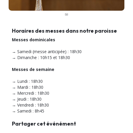
Horaires des messes dans notre paroisse
Messes dominicales
→ Samedi (messe anticipée) : 18h30
→ Dimanche : 10h15 et 18h30
Messes de semaine
→ Lundi : 18h30
→ Mardi : 18h30
→ Mercredi : 18h30
→ Jeudi : 18h30
→ Vendredi : 18h30
→ Samedi : 8h45
Partager cet événément