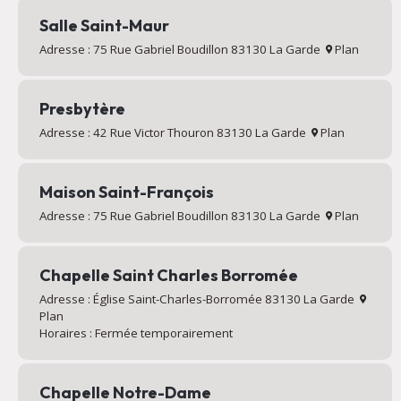
Salle Saint-Maur
Adresse : 75 Rue Gabriel Boudillon 83130 La Garde
Plan
Presbytère
Adresse : 42 Rue Victor Thouron 83130 La Garde
Plan
Maison Saint-François
Adresse : 75 Rue Gabriel Boudillon 83130 La Garde
Plan
Chapelle Saint Charles Borromée
Adresse : Église Saint-Charles-Borromée 83130 La Garde
Plan
Horaires : Fermée temporairement
Chapelle Notre-Dame