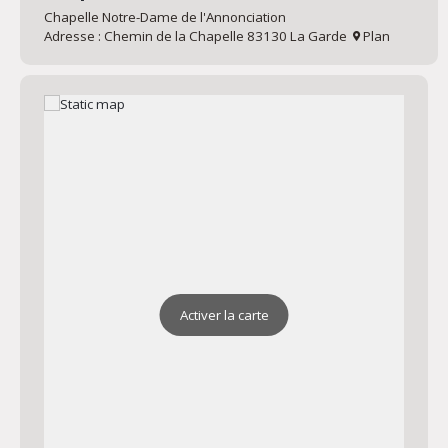
Chapelle Notre-Dame de l'Annonciation
Adresse : Chemin de la Chapelle 83130 La Garde
Plan
Activer la carte