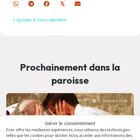
𝕏
+ Ajouter à mon calendrier
Prochainement dans la
paroisse
10 août à 17:30
Gérer le consentement
Pour offrir les meilleures expériences, nous utilisons des technologies
telles que les cookies pour stocker et/ou accéder aux informations des