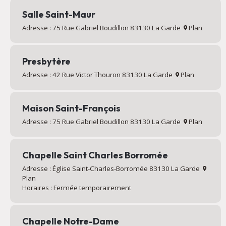
Salle Saint-Maur
Adresse : 75 Rue Gabriel Boudillon 83130 La Garde
Plan
Presbytère
Adresse : 42 Rue Victor Thouron 83130 La Garde
Plan
Maison Saint-François
Adresse : 75 Rue Gabriel Boudillon 83130 La Garde
Plan
Chapelle Saint Charles Borromée
Adresse : Église Saint-Charles-Borromée 83130 La Garde
Plan
Horaires : Fermée temporairement
Chapelle Notre-Dame