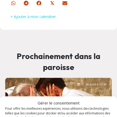
𝕏
+ Ajouter à mon calendrier
Prochainement dans la
paroisse
06 août à 17:30
Gérer le consentement
Pour offrir les meilleures expériences, nous utilisons des technologies
telles que les cookies pour stocker et/ou accéder aux informations des