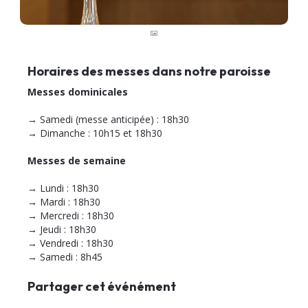
Horaires des messes dans notre paroisse
Messes dominicales
→ Samedi (messe anticipée) : 18h30
→ Dimanche : 10h15 et 18h30
Messes de semaine
→ Lundi : 18h30
→ Mardi : 18h30
→ Mercredi : 18h30
→ Jeudi : 18h30
→ Vendredi : 18h30
→ Samedi : 8h45
Partager cet événément