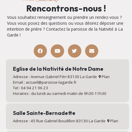
Rencontrons-nous !
Vous souhaitez renseignement ou prendre un rendez-vous ?
Vous vous posez des questions ou vous désirez déposer une
intention de prière ? Contactez la paroisse de la Nativité à La
Garde !
Eglise de la Nativité de Notre Dame
Adresse : Avenue Gabriel Péri 83130 La Garde
Plan
Email : accueil@paroisse-lagarde.fr
Tel : 04 94 21 96 23
Horaires : du lundi au samedi matin de 9h30-11h30
Salle Sainte-Bernadette
Adresse : 45 Rue Gabriel Boudillon 83130 La Garde
Plan