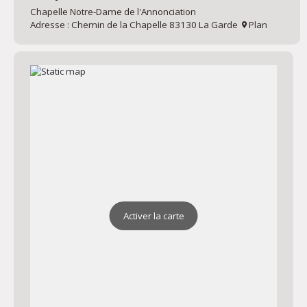
Chapelle Notre-Dame de l'Annonciation
Adresse : Chemin de la Chapelle 83130 La Garde
Plan
Activer la carte