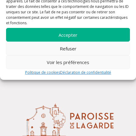
appareils. Le fait de consentir à ces technologies nous permettra de
traiter des données telles que le comportement de navigation ou les ID
uniques sur ce site. Le fait de ne pas consentir ou de retirer son
consentement peut avoir un effet négatif sur certaines caractéristiques
et fonctions.
Accepter
Refuser
Confessions
Voir les préférences
Politique de cookies
Déclaration de confidentialité