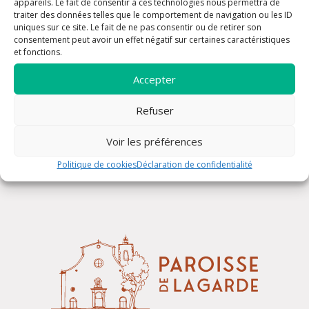
appareils. Le fait de consentir à ces technologies nous permettra de
traiter des données telles que le comportement de navigation ou les ID
uniques sur ce site. Le fait de ne pas consentir ou de retirer son
consentement peut avoir un effet négatif sur certaines caractéristiques
et fonctions.
Accepter
Refuser
Confessions
Voir les préférences
Politique de cookies
Déclaration de confidentialité