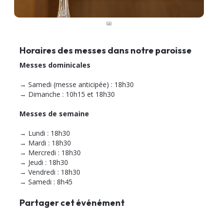
Horaires des messes dans notre paroisse
Messes dominicales
→ Samedi (messe anticipée) : 18h30
→ Dimanche : 10h15 et 18h30
Messes de semaine
→ Lundi : 18h30
→ Mardi : 18h30
→ Mercredi : 18h30
→ Jeudi : 18h30
→ Vendredi : 18h30
→ Samedi : 8h45
Partager cet événément