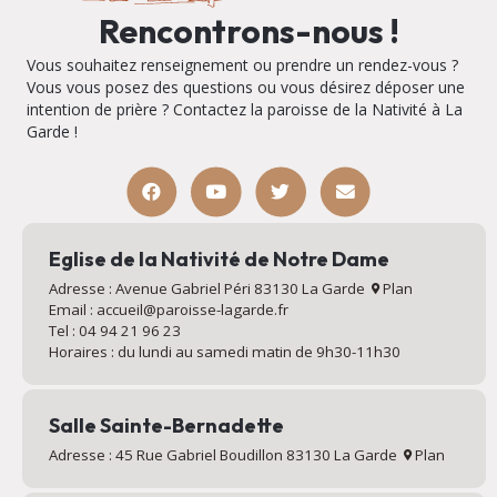
Rencontrons-nous !
Vous souhaitez renseignement ou prendre un rendez-vous ?
Vous vous posez des questions ou vous désirez déposer une
intention de prière ? Contactez la paroisse de la Nativité à La
Garde !
Eglise de la Nativité de Notre Dame
Adresse : Avenue Gabriel Péri 83130 La Garde
Plan
Email : accueil@paroisse-lagarde.fr
Tel : 04 94 21 96 23
Horaires : du lundi au samedi matin de 9h30-11h30
Salle Sainte-Bernadette
Adresse : 45 Rue Gabriel Boudillon 83130 La Garde
Plan