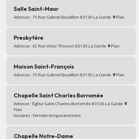
Salle Saint-Maur
Adresse : 75 Rue Gabriel Boudillon 83130 La Garde
Plan
Presbytère
Adresse : 42 Rue Victor Thouron 83130 La Garde
Plan
Maison Saint-François
Adresse : 75 Rue Gabriel Boudillon 83130 La Garde
Plan
Chapelle Saint Charles Borromée
Adresse : Église Saint-Charles-Borromée 83130 La Garde
Plan
Horaires : Fermée temporairement
Chapelle Notre-Dame