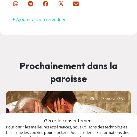
𝕏
+ Ajouter à mon calendrier
Prochainement dans la
paroisse
07 août à 17:30
Gérer le consentement
Pour offrir les meilleures expériences, nous utilisons des technologies
telles que les cookies pour stocker et/ou accéder aux informations des