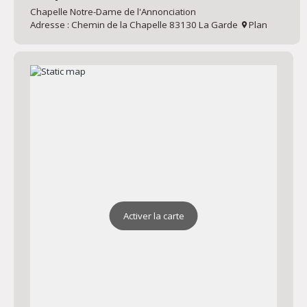
Chapelle Notre-Dame de l'Annonciation
Adresse : Chemin de la Chapelle 83130 La Garde
Plan
Activer la carte